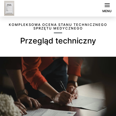
MENU
KOMPLEKSOWA OCENA STANU TECHNICZNEGO
SPRZĘTU MEDYCZNEGO
Przegląd techniczny