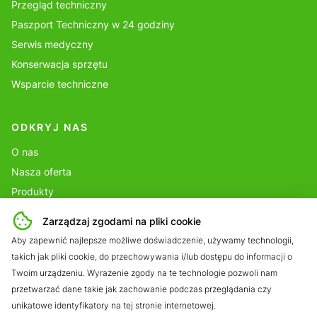
Przegląd techniczny
Paszport Techniczny w 24 godziny
Serwis medyczny
Konserwacja sprzętu
Wsparcie techniczne
ODKRYJ NAS
O nas
Nasza oferta
Produkty
Portfolio
Zarządzaj zgodami na pliki cookie
Blog
Aby zapewnić najlepsze możliwe doświadczenie, używamy technologii,
Kontakt
takich jak pliki cookie, do przechowywania i/lub dostępu do informacji o
Twoim urządzeniu. Wyrażenie zgody na te technologie pozwoli nam
przetwarzać dane takie jak zachowanie podczas przeglądania czy
unikatowe identyfikatory na tej stronie internetowej.