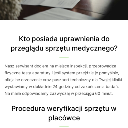
Kto posiada uprawnienia do
przeglądu sprzętu medycznego?
Nasz serwisant dociera na miejsce inspekcji, przeprowadza
fizyczne testy aparatury i jeśli system przejdzie je pomyślnie,
oficjalne orzeczenie oraz paszport techniczny dla Twojej kliniki
wystawiamy w dokładnie 24 godziny od zakończenia badań.
Na maile odpowiadamy zazwyczaj w przeciągu 60 minut.
Procedura weryfikacji sprzętu w
placówce