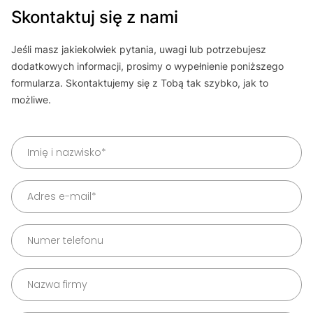
Skontaktuj się z nami
Jeśli masz jakiekolwiek pytania, uwagi lub potrzebujesz
dodatkowych informacji, prosimy o wypełnienie poniższego
formularza. Skontaktujemy się z Tobą tak szybko, jak to
możliwe.