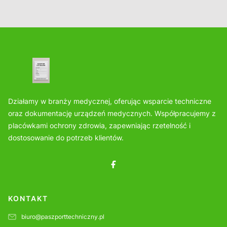
Działamy w branży medycznej, oferując wsparcie techniczne
oraz dokumentację urządzeń medycznych. Współpracujemy z
placówkami ochrony zdrowia, zapewniając rzetelność i
dostosowanie do potrzeb klientów.
KONTAKT
biuro@paszporttechniczny.pl