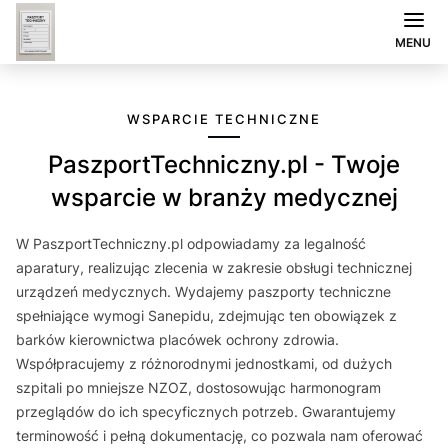
MENU
WSPARCIE TECHNICZNE
PaszportTechniczny.pl - Twoje
wsparcie w branży medycznej
W PaszportTechniczny.pl odpowiadamy za legalność
aparatury, realizując zlecenia w zakresie obsługi technicznej
urządzeń medycznych. Wydajemy paszporty techniczne
spełniające wymogi Sanepidu, zdejmując ten obowiązek z
barków kierownictwa placówek ochrony zdrowia.
Współpracujemy z różnorodnymi jednostkami, od dużych
szpitali po mniejsze NZOZ, dostosowując harmonogram
przeglądów do ich specyficznych potrzeb. Gwarantujemy
terminowość i pełną dokumentację, co pozwala nam oferować