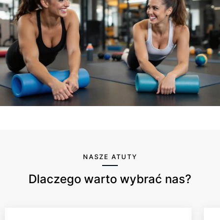
NASZE ATUTY
Dlaczego warto wybrać nas?