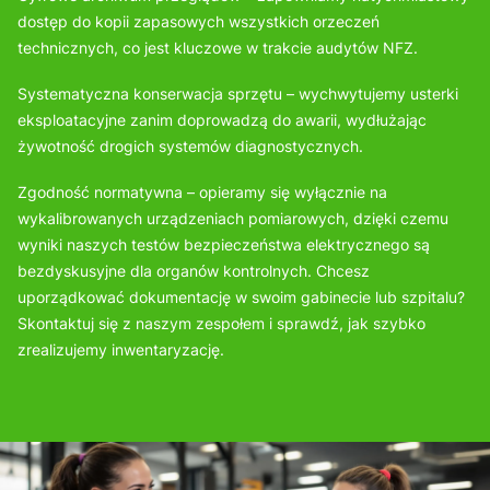
dostęp do kopii zapasowych wszystkich orzeczeń
technicznych, co jest kluczowe w trakcie audytów NFZ.
Systematyczna konserwacja sprzętu – wychwytujemy usterki
eksploatacyjne zanim doprowadzą do awarii, wydłużając
żywotność drogich systemów diagnostycznych.
Zgodność normatywna – opieramy się wyłącznie na
wykalibrowanych urządzeniach pomiarowych, dzięki czemu
wyniki naszych testów bezpieczeństwa elektrycznego są
bezdyskusyjne dla organów kontrolnych. Chcesz
uporządkować dokumentację w swoim gabinecie lub szpitalu?
Skontaktuj się z naszym zespołem i sprawdź, jak szybko
zrealizujemy inwentaryzację.