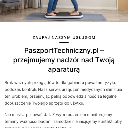
ZAUFAJ NASZYM USŁUGOM
PaszportTechniczny.pl –
przejmujemy nadzór nad Twoją
aparaturą
Brak ważnych przeglądów to dla gabinetu poważne ryzyko
podczas kontroli. Nasz serwis urządzeń medycznych eliminuje
ten problem, przejmując pełną odpowiedzialność za legalne
dopuszczenie Twojego sprzętu do użytku.
Nie musisz pilnować dat. Z wyprzedzeniem monitorujemy
terminy ważności badań i samodzielnie inicjujemy kontakt, aby