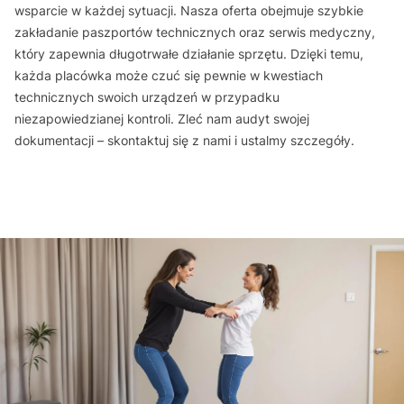
wsparcie w każdej sytuacji. Nasza oferta obejmuje szybkie
zakładanie paszportów technicznych oraz serwis medyczny,
który zapewnia długotrwałe działanie sprzętu. Dzięki temu,
każda placówka może czuć się pewnie w kwestiach
technicznych swoich urządzeń w przypadku
niezapowiedzianej kontroli. Zleć nam audyt swojej
dokumentacji – skontaktuj się z nami i ustalmy szczegóły.