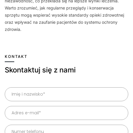
niezawodność, co przekłada się na lepsze wyniki leczenia.
Warto zrozumieć, jak regularne przeglądy i konserwacja
sprzętu mogą wspierać wysokie standardy opieki zdrowotnej
oraz wpływać na zaufanie pacjentów do systemu ochrony
zdrowia.
KONTAKT
Skontaktuj się z nami