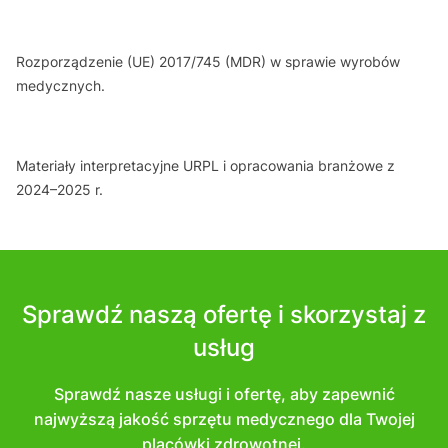
Rozporządzenie (UE) 2017/745 (MDR) w sprawie wyrobów
medycznych.
Materiały interpretacyjne URPL i opracowania branżowe z
2024–2025 r.
Sprawdź naszą ofertę i skorzystaj z
usług
Sprawdź nasze usługi i ofertę, aby zapewnić
najwyższą jakość sprzętu medycznego dla Twojej
placówki zdrowotnej.