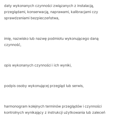
daty wykonanych czynności związanych z instalacją,
przeglądami, konserwacją, naprawami, kalibracjami czy
sprawdzeniami bezpieczeństwa,
imię, nazwisko lub nazwę podmiotu wykonującego daną
czynność,
opis wykonanych czynności i ich wyniki,
podpis osoby wykonującej przegląd lub serwis,
harmonogram kolejnych terminów przeglądów i czynności
kontrolnych wynikający z instrukcji użytkowania lub zaleceń