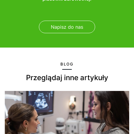
Napisz do nas
BLOG
Przeglądaj inne artykuły