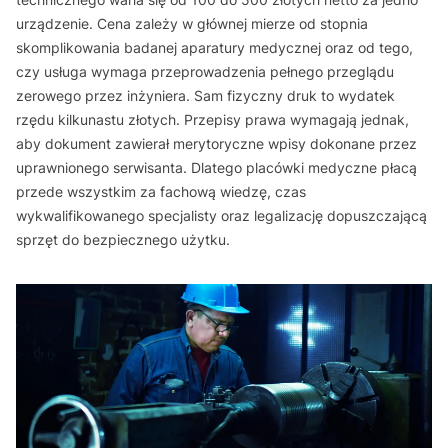
urządzenie. Cena zależy w głównej mierze od stopnia
skomplikowania badanej aparatury medycznej oraz od tego,
czy usługa wymaga przeprowadzenia pełnego przeglądu
zerowego przez inżyniera. Sam fizyczny druk to wydatek
rzędu kilkunastu złotych. Przepisy prawa wymagają jednak,
aby dokument zawierał merytoryczne wpisy dokonane przez
uprawnionego serwisanta. Dlatego placówki medyczne płacą
przede wszystkim za fachową wiedzę, czas
wykwalifikowanego specjalisty oraz legalizację dopuszczającą
sprzęt do bezpiecznego użytku.