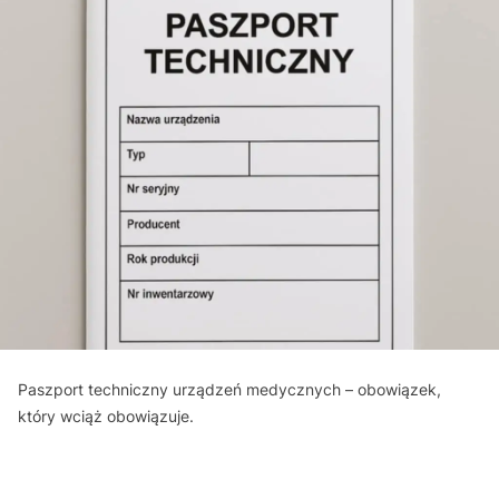
Paszport techniczny urządzeń medycznych – obowiązek,
który wciąż obowiązuje.