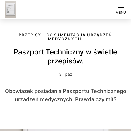
MENU
PRZEPISY - DOKUMENTACJA URZĄDZEŃ
MEDYCZNYCH.
Paszport Techniczny w świetle
przepisów.
31 paź
Obowiązek posiadania Paszportu Technicznego
urządzeń medycznych. Prawda czy mit?