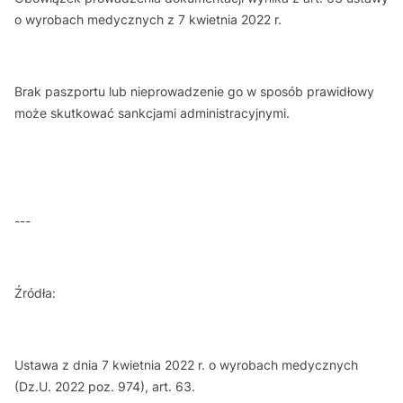
o wyrobach medycznych z 7 kwietnia 2022 r.
Brak paszportu lub nieprowadzenie go w sposób prawidłowy
może skutkować sankcjami administracyjnymi.
---
Źródła:
Ustawa z dnia 7 kwietnia 2022 r. o wyrobach medycznych
(Dz.U. 2022 poz. 974), art. 63.