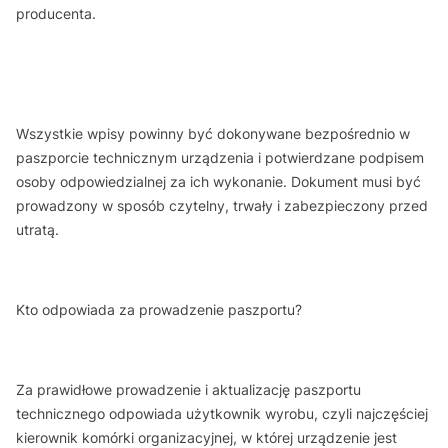
producenta.
Wszystkie wpisy powinny być dokonywane bezpośrednio w
paszporcie technicznym urządzenia i potwierdzane podpisem
osoby odpowiedzialnej za ich wykonanie. Dokument musi być
prowadzony w sposób czytelny, trwały i zabezpieczony przed
utratą.
Kto odpowiada za prowadzenie paszportu?
Za prawidłowe prowadzenie i aktualizację paszportu
technicznego odpowiada użytkownik wyrobu, czyli najczęściej
kierownik komórki organizacyjnej, w której urządzenie jest