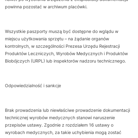
powinna pozostać w archiwum placówki.
Wszystkie paszporty muszą być dostępne do wglądu w
miejscu użytkowania sprzętu – na żądanie organów
kontrolnych, w szczególności Prezesa Urzędu Rejestracji
Produktów Leczniczych, Wyrobów Medycznych i Produktów
Biobójczych (URPL) lub inspektorów nadzoru technicznego.
Odpowiedzialność i sankcje
Brak prowadzenia lub niewłaściwe prowadzenie dokumentacji
technicznej wyrobów medycznych stanowi naruszenie
przepisów ustawy. Zgodnie z rozdziałem 16 ustawy o
wyrobach medycznych, za takie uchybienia mogą zostać