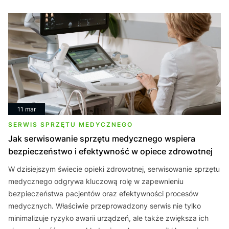
11 mar
SERWIS SPRZĘTU MEDYCZNEGO
Jak serwisowanie sprzętu medycznego wspiera
bezpieczeństwo i efektywność w opiece zdrowotnej
W dzisiejszym świecie opieki zdrowotnej, serwisowanie sprzętu
medycznego odgrywa kluczową rolę w zapewnieniu
bezpieczeństwa pacjentów oraz efektywności procesów
medycznych. Właściwie przeprowadzony serwis nie tylko
minimalizuje ryzyko awarii urządzeń, ale także zwiększa ich