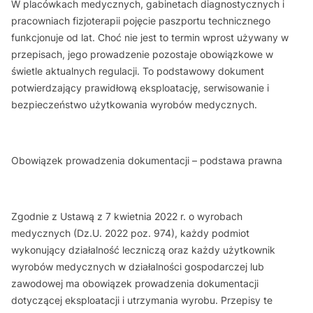
W placówkach medycznych, gabinetach diagnostycznych i
pracowniach fizjoterapii pojęcie paszportu technicznego
funkcjonuje od lat. Choć nie jest to termin wprost używany w
przepisach, jego prowadzenie pozostaje obowiązkowe w
świetle aktualnych regulacji. To podstawowy dokument
potwierdzający prawidłową eksploatację, serwisowanie i
bezpieczeństwo użytkowania wyrobów medycznych.
Obowiązek prowadzenia dokumentacji – podstawa prawna
Zgodnie z Ustawą z 7 kwietnia 2022 r. o wyrobach
medycznych (Dz.U. 2022 poz. 974), każdy podmiot
wykonujący działalność leczniczą oraz każdy użytkownik
wyrobów medycznych w działalności gospodarczej lub
zawodowej ma obowiązek prowadzenia dokumentacji
dotyczącej eksploatacji i utrzymania wyrobu. Przepisy te