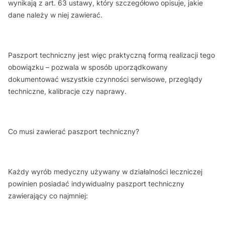
wynikają z art. 63 ustawy, który szczegółowo opisuje, jakie
dane należy w niej zawierać.
Paszport techniczny jest więc praktyczną formą realizacji tego
obowiązku – pozwala w sposób uporządkowany
dokumentować wszystkie czynności serwisowe, przeglądy
techniczne, kalibracje czy naprawy.
Co musi zawierać paszport techniczny?
Każdy wyrób medyczny używany w działalności leczniczej
powinien posiadać indywidualny paszport techniczny
zawierający co najmniej: