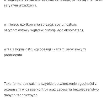
seryjnym urządzenia,
w miejscu użytkowania sprzętu, aby umożliwić
natychmiastowy wgląd w historię jego eksploatacji,
wraz z kopią instrukcji obsługi i kartami serwisowymi
producenta.
Taka forma pozwala na szybkie potwierdzenie zgodności z
przepisami w czasie kontroli oraz zapewnia bezpieczeństwo
danych technicznych.