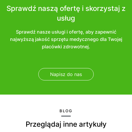
Sprawdź naszą ofertę i skorzystaj z
usług
Sprawdź nasze usługi i ofertę, aby zapewnić
najwyższą jakość sprzętu medycznego dla Twojej
placówki zdrowotnej.
Napisz do nas
BLOG
Przeglądaj inne artykuły