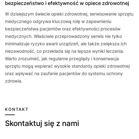
bezpieczeństwo i efektywność w opiece zdrowotnej
W dzisiejszym świecie opieki zdrowotnej, serwisowanie sprzętu
medycznego odgrywa kluczową rolę w zapewnieniu
bezpieczeństwa pacjentów oraz efektywności procesów
medycznych. Właściwie przeprowadzony serwis nie tylko
minimalizuje ryzyko awarii urządzeń, ale także zwiększa ich
niezawodność, co przekłada się na lepsze wyniki leczenia.
Warto zrozumieć, jak regularne przeglądy i konserwacja
sprzętu mogą wspierać wysokie standardy opieki zdrowotnej
oraz wpływać na zaufanie pacjentów do systemu ochrony
zdrowia.
KONTAKT
Skontaktuj się z nami