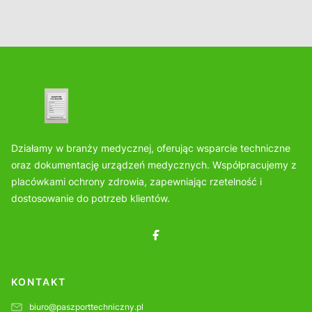
Działamy w branży medycznej, oferując wsparcie techniczne
oraz dokumentację urządzeń medycznych. Współpracujemy z
placówkami ochrony zdrowia, zapewniając rzetelność i
dostosowanie do potrzeb klientów.
KONTAKT
biuro@paszporttechniczny.pl