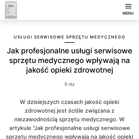
MENU
USŁUGI SERWISOWE SPRZĘTU MEDYCZNEGO
Jak profesjonalne usługi serwisowe
sprzętu medycznego wpływają na
jakość opieki zdrowotnej
9 sty
W dzisiejszych czasach jakość opieki
zdrowotnej jest ściśle związana z
niezawodnością sprzętu medycznego. W
artykule "Jak profesjonalne usługi serwisowe
sprzętu medycznego wpływają na jakość opieki