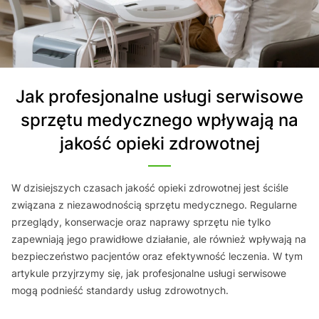
Jak profesjonalne usługi serwisowe
sprzętu medycznego wpływają na
jakość opieki zdrowotnej
W dzisiejszych czasach jakość opieki zdrowotnej jest ściśle
związana z niezawodnością sprzętu medycznego. Regularne
przeglądy, konserwacje oraz naprawy sprzętu nie tylko
zapewniają jego prawidłowe działanie, ale również wpływają na
bezpieczeństwo pacjentów oraz efektywność leczenia. W tym
artykule przyjrzymy się, jak profesjonalne usługi serwisowe
mogą podnieść standardy usług zdrowotnych.