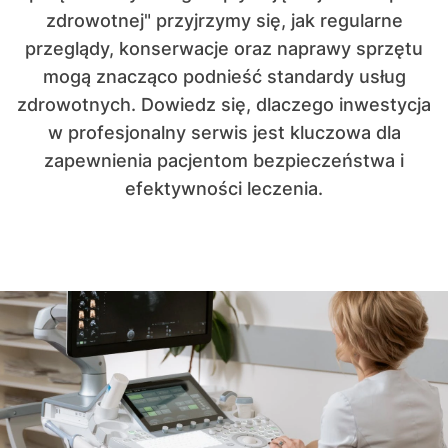
zdrowotnej" przyjrzymy się, jak regularne
przeglądy, konserwacje oraz naprawy sprzętu
mogą znacząco podnieść standardy usług
zdrowotnych. Dowiedz się, dlaczego inwestycja
w profesjonalny serwis jest kluczowa dla
zapewnienia pacjentom bezpieczeństwa i
efektywności leczenia.