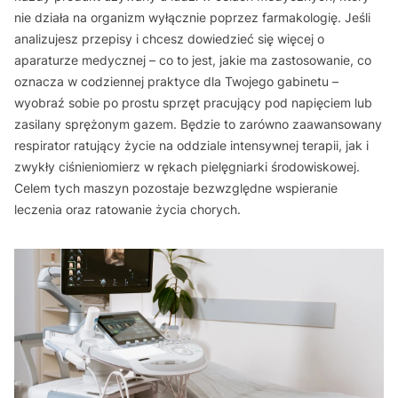
nie działa na organizm wyłącznie poprzez farmakologię. Jeśli
analizujesz przepisy i chcesz dowiedzieć się więcej o
aparaturze medycznej – co to jest, jakie ma zastosowanie, co
oznacza w codziennej praktyce dla Twojego gabinetu –
wyobraź sobie po prostu sprzęt pracujący pod napięciem lub
zasilany sprężonym gazem. Będzie to zarówno zaawansowany
respirator ratujący życie na oddziale intensywnej terapii, jak i
zwykły ciśnieniomierz w rękach pielęgniarki środowiskowej.
Celem tych maszyn pozostaje bezwzględne wspieranie
leczenia oraz ratowanie życia chorych.