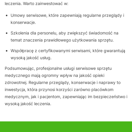
leczenia. Warto zainwestować w:
Umowy serwisowe, które zapewniają regularne przeglądy i
konserwacje.
Szkolenia dla personelu, aby zwiększyć świadomość na
temat znaczenia prawidłowego użytkowania sprzętu.
Współpracę z certyfikowanymi serwisami, które gwarantują
wysoką jakość usług.
Podsumowując, profesjonalne usługi serwisowe sprzętu
medycznego mają ogromny wpływ na jakość opieki
zdrowotnej. Regularne przeglądy, konserwacje i naprawy to
inwestycja, która przynosi korzyści zarówno placówkom
medycznym, jak i pacjentom, zapewniając im bezpieczeństwo i
wysoką jakość leczenia.