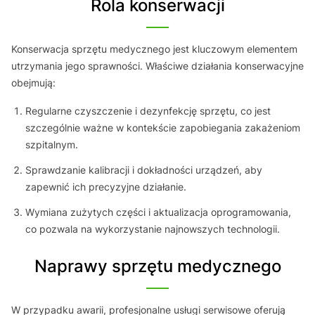
Rola konserwacji
Konserwacja sprzętu medycznego jest kluczowym elementem
utrzymania jego sprawności. Właściwe działania konserwacyjne
obejmują:
Regularne czyszczenie i dezynfekcję sprzętu, co jest
szczególnie ważne w kontekście zapobiegania zakażeniom
szpitalnym.
Sprawdzanie kalibracji i dokładności urządzeń, aby
zapewnić ich precyzyjne działanie.
Wymiana zużytych części i aktualizacja oprogramowania,
co pozwala na wykorzystanie najnowszych technologii.
Naprawy sprzętu medycznego
W przypadku awarii, profesjonalne usługi serwisowe oferują