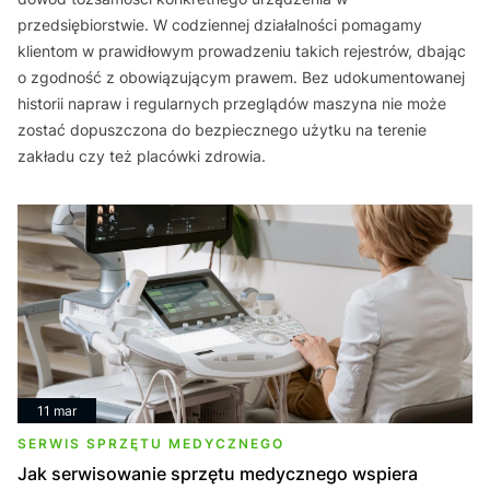
przedsiębiorstwie. W codziennej działalności pomagamy
klientom w prawidłowym prowadzeniu takich rejestrów, dbając
o zgodność z obowiązującym prawem. Bez udokumentowanej
historii napraw i regularnych przeglądów maszyna nie może
zostać dopuszczona do bezpiecznego użytku na terenie
zakładu czy też placówki zdrowia.
11 mar
SERWIS SPRZĘTU MEDYCZNEGO
Jak serwisowanie sprzętu medycznego wspiera