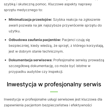
szybką i skuteczną pomoc. Kluczowe aspekty naprawy
sprzętu medycznego to:
Minimalizacja przestojów:
Szybka reakcja na zgłoszenie
awarii pozwala na jak najszybsze przywrócenie sprzętu do
użytku.
Odbudowa zaufania pacjentów:
Pacjenci czują się
bezpieczniej, kiedy wiedzą, że sprzęt, z którego korzystają,
jest w dobrym stanie technicznym.
Dokumentacja serwisowa:
Profesjonalne serwisy prowadzą
szczegółową dokumentację, co może być istotne w
przypadku audytów czy inspekcji.
Inwestycja w profesjonalny serwis
Inwestycja w profesjonalne usługi serwisowe jest kluczowa dla
zapewnienia pacjentom bezpieczeństwa i efektywności