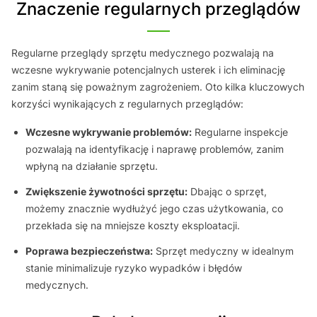
Znaczenie regularnych przeglądów
Regularne przeglądy sprzętu medycznego pozwalają na
wczesne wykrywanie potencjalnych usterek i ich eliminację
zanim staną się poważnym zagrożeniem. Oto kilka kluczowych
korzyści wynikających z regularnych przeglądów:
Wczesne wykrywanie problemów:
Regularne inspekcje
pozwalają na identyfikację i naprawę problemów, zanim
wpłyną na działanie sprzętu.
Zwiększenie żywotności sprzętu:
Dbając o sprzęt,
możemy znacznie wydłużyć jego czas użytkowania, co
przekłada się na mniejsze koszty eksploatacji.
Poprawa bezpieczeństwa:
Sprzęt medyczny w idealnym
stanie minimalizuje ryzyko wypadków i błędów
medycznych.