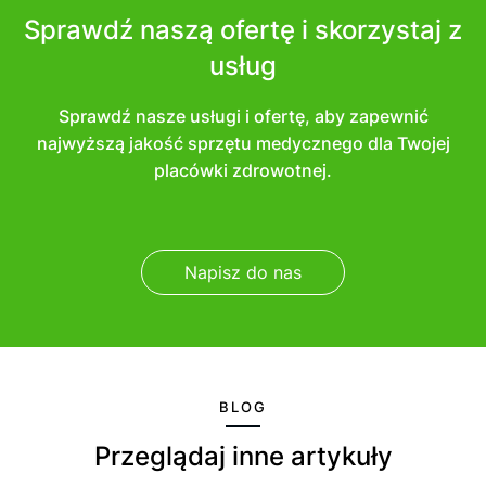
Sprawdź naszą ofertę i skorzystaj z
usług
Sprawdź nasze usługi i ofertę, aby zapewnić
najwyższą jakość sprzętu medycznego dla Twojej
placówki zdrowotnej.
Napisz do nas
BLOG
Przeglądaj inne artykuły