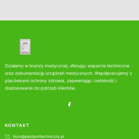
Działamy w branży medycznej, oferując wsparcie techniczne
oraz dokumentację urządzeń medycznych. Współpracujemy z
placówkami ochrony zdrowia, zapewniając rzetelność i
dostosowanie do potrzeb klientów.
KONTAKT
biuro@paszporttechniczny.pl