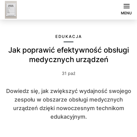
MENU
EDUKACJA
Jak poprawić efektywność obsługi
medycznych urządzeń
31 paź
Dowiedz się, jak zwiększyć wydajność swojego
zespołu w obszarze obsługi medycznych
urządzeń dzięki nowoczesnym technikom
edukacyjnym.