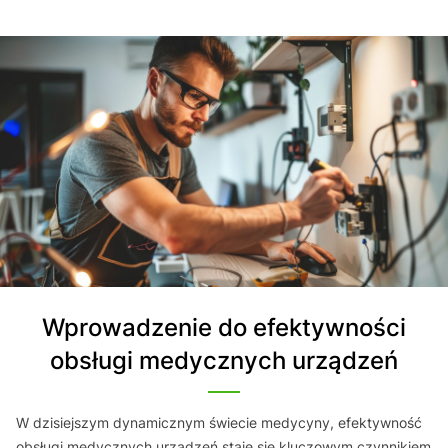
Wprowadzenie do efektywności
obsługi medycznych urządzeń
W dzisiejszym dynamicznym świecie medycyny, efektywność
obsługi medycznych urządzeń staje się kluczowym czynnikiem