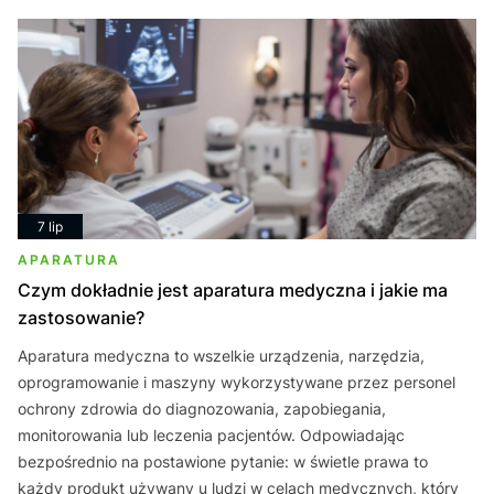
7 lip
APARATURA
Czym dokładnie jest aparatura medyczna i jakie ma
zastosowanie?
Aparatura medyczna to wszelkie urządzenia, narzędzia,
oprogramowanie i maszyny wykorzystywane przez personel
ochrony zdrowia do diagnozowania, zapobiegania,
monitorowania lub leczenia pacjentów. Odpowiadając
bezpośrednio na postawione pytanie: w świetle prawa to
każdy produkt używany u ludzi w celach medycznych, który