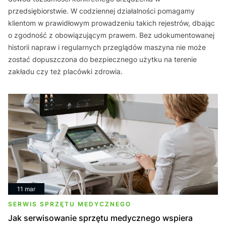
przedsiębiorstwie. W codziennej działalności pomagamy
klientom w prawidłowym prowadzeniu takich rejestrów, dbając
o zgodność z obowiązującym prawem. Bez udokumentowanej
historii napraw i regularnych przeglądów maszyna nie może
zostać dopuszczona do bezpiecznego użytku na terenie
zakładu czy też placówki zdrowia.
11 mar
SERWIS SPRZĘTU MEDYCZNEGO
Jak serwisowanie sprzętu medycznego wspiera