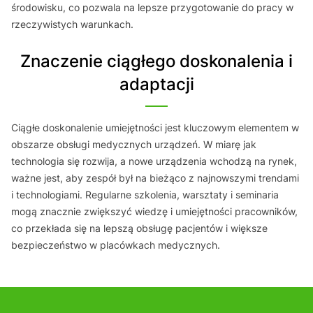
środowisku, co pozwala na lepsze przygotowanie do pracy w
rzeczywistych warunkach.
Znaczenie ciągłego doskonalenia i
adaptacji
Ciągłe doskonalenie umiejętności jest kluczowym elementem w
obszarze obsługi medycznych urządzeń. W miarę jak
technologia się rozwija, a nowe urządzenia wchodzą na rynek,
ważne jest, aby zespół był na bieżąco z najnowszymi trendami
i technologiami. Regularne szkolenia, warsztaty i seminaria
mogą znacznie zwiększyć wiedzę i umiejętności pracowników,
co przekłada się na lepszą obsługę pacjentów i większe
bezpieczeństwo w placówkach medycznych.