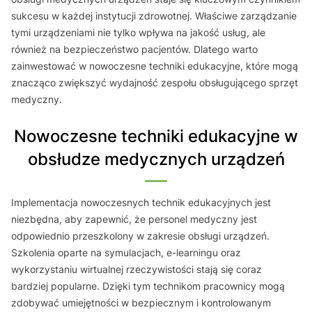
sukcesu w każdej instytucji zdrowotnej. Właściwe zarządzanie
tymi urządzeniami nie tylko wpływa na jakość usług, ale
również na bezpieczeństwo pacjentów. Dlatego warto
zainwestować w nowoczesne techniki edukacyjne, które mogą
znacząco zwiększyć wydajność zespołu obsługującego sprzęt
medyczny.
Nowoczesne techniki edukacyjne w
obsłudze medycznych urządzeń
Implementacja nowoczesnych technik edukacyjnych jest
niezbędna, aby zapewnić, że personel medyczny jest
odpowiednio przeszkolony w zakresie obsługi urządzeń.
Szkolenia oparte na symulacjach, e-learningu oraz
wykorzystaniu wirtualnej rzeczywistości stają się coraz
bardziej popularne. Dzięki tym technikom pracownicy mogą
zdobywać umiejętności w bezpiecznym i kontrolowanym