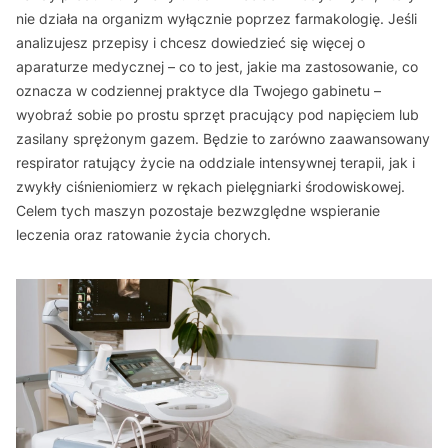
nie działa na organizm wyłącznie poprzez farmakologię. Jeśli
analizujesz przepisy i chcesz dowiedzieć się więcej o
aparaturze medycznej – co to jest, jakie ma zastosowanie, co
oznacza w codziennej praktyce dla Twojego gabinetu –
wyobraź sobie po prostu sprzęt pracujący pod napięciem lub
zasilany sprężonym gazem. Będzie to zarówno zaawansowany
respirator ratujący życie na oddziale intensywnej terapii, jak i
zwykły ciśnieniomierz w rękach pielęgniarki środowiskowej.
Celem tych maszyn pozostaje bezwzględne wspieranie
leczenia oraz ratowanie życia chorych.