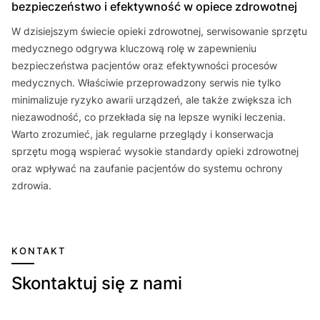
bezpieczeństwo i efektywność w opiece zdrowotnej
W dzisiejszym świecie opieki zdrowotnej, serwisowanie sprzętu
medycznego odgrywa kluczową rolę w zapewnieniu
bezpieczeństwa pacjentów oraz efektywności procesów
medycznych. Właściwie przeprowadzony serwis nie tylko
minimalizuje ryzyko awarii urządzeń, ale także zwiększa ich
niezawodność, co przekłada się na lepsze wyniki leczenia.
Warto zrozumieć, jak regularne przeglądy i konserwacja
sprzętu mogą wspierać wysokie standardy opieki zdrowotnej
oraz wpływać na zaufanie pacjentów do systemu ochrony
zdrowia.
KONTAKT
Skontaktuj się z nami